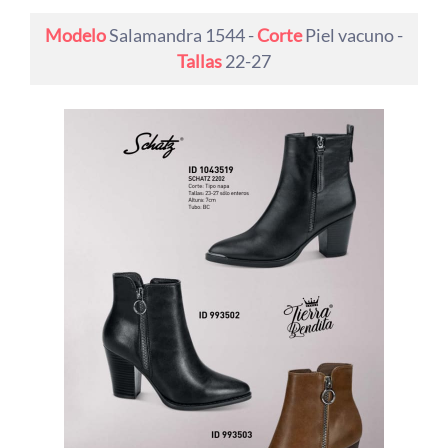
Modelo
Salamandra 1544 -
Corte
Piel vacuno -
Tallas
22-27