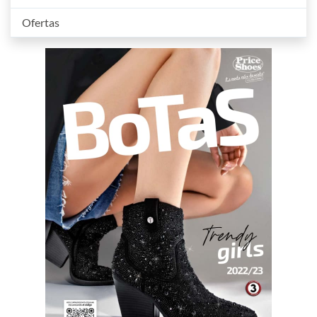
Ofertas