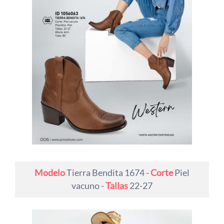
Modelo
Tierra Bendita 1674 -
Corte
Piel
vacuno -
Tallas
22-27