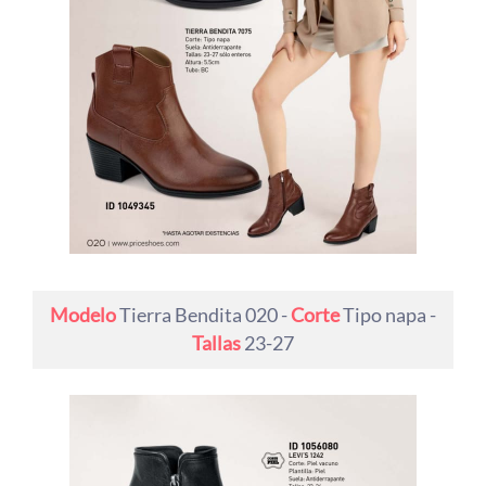
Modelo
Tierra Bendita 020 -
Corte
Tipo napa -
Tallas
23-27