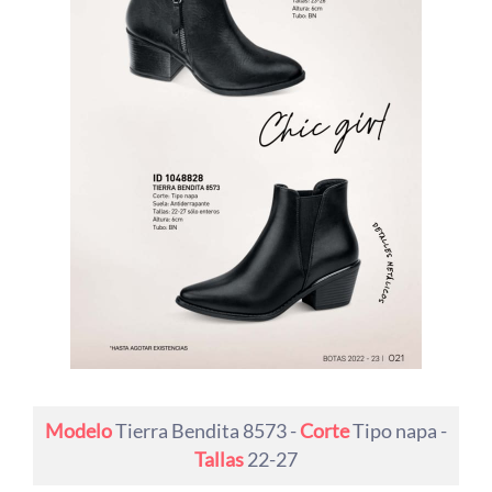
Modelo
Tierra Bendita 8573 -
Corte
Tipo napa -
Tallas
22-27