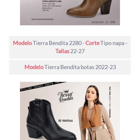
Modelo
Tierra Bendita 2280 -
Corte
Tipo napa -
Tallas
22-27
Modelo
Tierra Bendita botas 2022-23