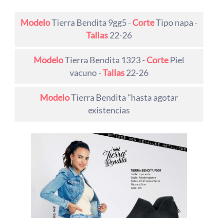
Modelo
Tierra Bendita 9gg5 -
Corte
Tipo napa -
Tallas
22-26
Modelo
Tierra Bendita 1323 -
Corte
Piel
vacuno -
Tallas
22-26
Modelo
Tierra Bendita "hasta agotar
existencias