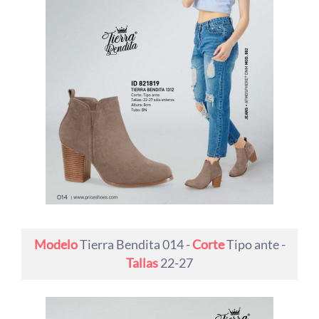
Modelo
Tierra Bendita 014 -
Corte
Tipo ante -
Tallas
22-27