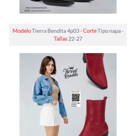
Modelo
Tierra Bendita 4p03 -
Corte
Tipo napa -
Tallas
22-27