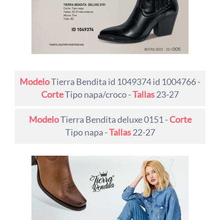
Modelo
Tierra Bendita id 1049374 id 1004766 -
Corte
Tipo napa/croco -
Tallas
23-27
Modelo
Tierra Bendita deluxe 0151 -
Corte
Tipo napa -
Tallas
22-27