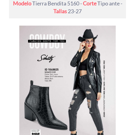
Modelo
Tierra Bendita 5160 -
Corte
Tipo ante -
Tallas
23-27