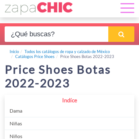
Inicio
Todos los catálogos de ropa y calzado de México
Catálogos Price Shoes
Price Shoes Botas 2022-2023
Price Shoes Botas
2022-2023
Indíce
Dama
Niñas
Niños