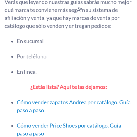
Verás que leyendo nuestras guías sabrás mucho mejor
qué marca te conviene más segÃºn su sistema de
afiliación y venta, ya que hay marcas de venta por
catálogo que sólo venden y entregan pedidos:
En sucursal
Por teléfono
En línea.
¿Estás lista? Aquí te las dejamos:
Cómo vender zapatos Andrea por catálogo. Guía
paso a paso
Cómo vender Price Shoes por catálogo. Guí­a
paso a paso