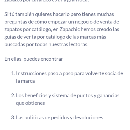
Si tú también quieres hacerlo pero tienes muchas
preguntas de cómo empezar un negocio de venta de
zapatos por catálogo, en Zapachic hemos creado las
guías de venta por catálogo de las marcas más
buscadas por todas nuestras lectoras.
En ellas, puedes encontrar
Instrucciones paso a paso para volverte socia de
la marca
Los beneficios y sistema de puntos y ganancias
que obtienes
Las políticas de pedidos y devoluciones