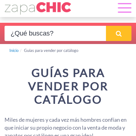
Inicio
Guías para vender por catálogo
GUÍAS PARA
VENDER POR
CATÁLOGO
Miles de mujeres y cada vez más hombres confían en
que iniciar su propio negocio con la venta de moda y
zapatos por catálogo es una gran idea!