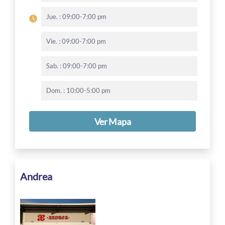
Jue. : 09:00-7:00 pm
Vie. : 09:00-7:00 pm
Sab. : 09:00-7:00 pm
Dom. : 10:00-5:00 pm
Ver Mapa
Andrea