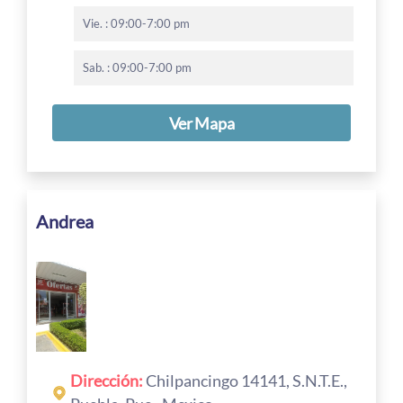
Vie. : 09:00-7:00 pm
Sab. : 09:00-7:00 pm
Ver Mapa
Andrea
Dirección:
Chilpancingo 14141, S.N.T.E.,