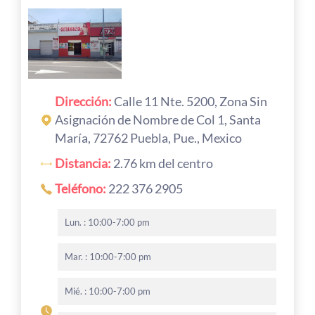
Dirección:
Calle 11 Nte. 5200, Zona Sin
Asignación de Nombre de Col 1, Santa
María, 72762 Puebla, Pue., Mexico
Distancia:
2.76 km del centro
Teléfono:
222 376 2905
Lun. : 10:00-7:00 pm
Mar. : 10:00-7:00 pm
Mié. : 10:00-7:00 pm