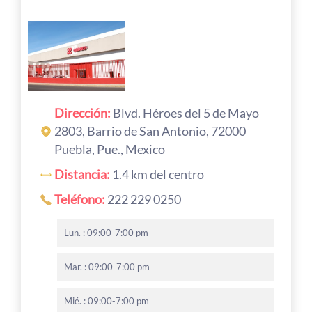
Dirección:
Blvd. Héroes del 5 de Mayo
2803, Barrio de San Antonio, 72000
Puebla, Pue., Mexico
Distancia:
1.4 km del centro
Teléfono:
222 229 0250
Lun. : 09:00-7:00 pm
Mar. : 09:00-7:00 pm
Mié. : 09:00-7:00 pm