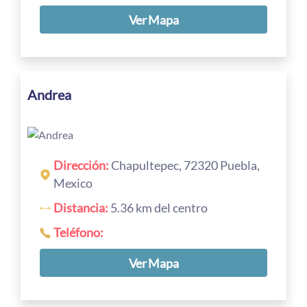
Ver Mapa
Andrea
Dirección:
Chapultepec, 72320 Puebla,
Mexico
Distancia:
5.36 km del centro
Teléfono:
Ver Mapa