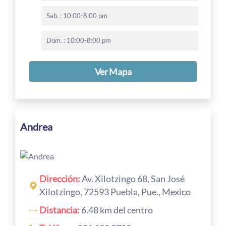
Sab. : 10:00-8:00 pm
Dom. : 10:00-8:00 pm
Ver Mapa
Andrea
Dirección:
Av. Xilotzingo 68, San José
Xilotzingo, 72593 Puebla, Pue., Mexico
Distancia:
6.48 km del centro