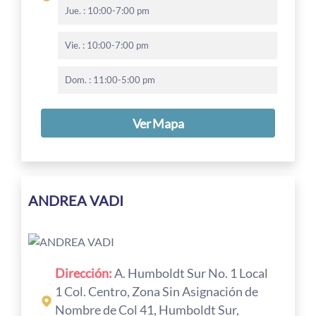
Jue. : 10:00-7:00 pm
Vie. : 10:00-7:00 pm
Dom. : 11:00-5:00 pm
Ver Mapa
ANDREA VADI
Dirección:
A. Humboldt Sur No. 1 Local
1 Col. Centro, Zona Sin Asignación de
Nombre de Col 41, Humboldt Sur,