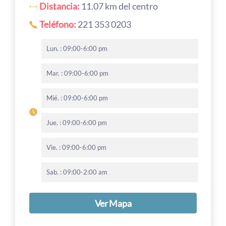
Distancia:
11.07 km del centro
Teléfono:
221 353 0203
Lun. : 09:00-6:00 pm
Mar. : 09:00-6:00 pm
Mié. : 09:00-6:00 pm
Jue. : 09:00-6:00 pm
Vie. : 09:00-6:00 pm
Sab. : 09:00-2:00 am
Ver Mapa