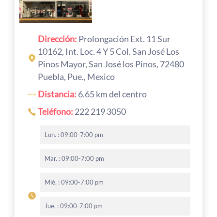
Dirección:
Prolongación Ext. 11 Sur
10162, Int. Loc. 4 Y 5 Col. San José Los
Pinos Mayor, San José los Pinos, 72480
Puebla, Pue., Mexico
Distancia:
6.65 km del centro
Teléfono:
222 219 3050
Lun. : 09:00-7:00 pm
Mar. : 09:00-7:00 pm
Mié. : 09:00-7:00 pm
Jue. : 09:00-7:00 pm