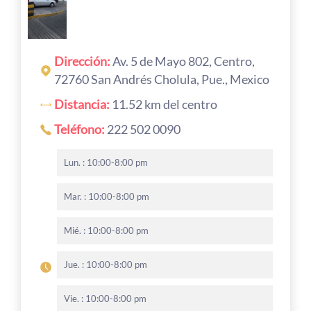
Dirección:
Av. 5 de Mayo 802, Centro,
72760 San Andrés Cholula, Pue., Mexico
Distancia:
11.52 km del centro
Teléfono:
222 502 0090
Lun. : 10:00-8:00 pm
Mar. : 10:00-8:00 pm
Mié. : 10:00-8:00 pm
Jue. : 10:00-8:00 pm
Vie. : 10:00-8:00 pm