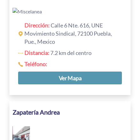
Dirección:
Calle 6 Nte. 616, UNE
Movimiento Sindical, 72100 Puebla,
Pue., Mexico
Distancia:
7.2 km del centro
Teléfono:
Ver Mapa
Zapatería Andrea