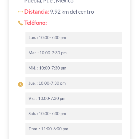
Puebla, Pue., Mexico
Distancia:
9.92 km del centro
Teléfono:
Lun. : 10:00-7:30 pm
Mar. : 10:00-7:30 pm
Mié. : 10:00-7:30 pm
Jue. : 10:00-7:30 pm
Vie. : 10:00-7:30 pm
Sab. : 10:00-7:30 pm
Dom. : 11:00-6:00 pm