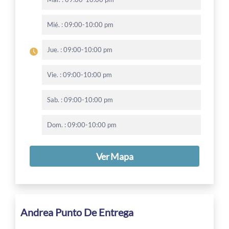
Mié. : 09:00-10:00 pm
Jue. : 09:00-10:00 pm
Vie. : 09:00-10:00 pm
Sab. : 09:00-10:00 pm
Dom. : 09:00-10:00 pm
Ver Mapa
Andrea Punto De Entrega