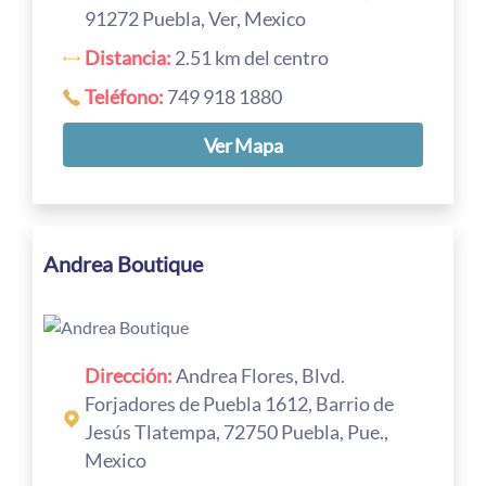
91272 Puebla, Ver, Mexico
Distancia:
2.51 km del centro
Teléfono:
749 918 1880
Ver Mapa
Andrea Boutique
Dirección:
Andrea Flores, Blvd.
Forjadores de Puebla 1612, Barrio de
Jesús Tlatempa, 72750 Puebla, Pue.,
Mexico