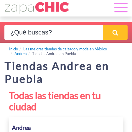
Inicio
Las mejores tiendas de calzado y moda en México
Andrea
Tiendas Andrea en Puebla
Tiendas Andrea en
Puebla
Todas las tiendas en tu
ciudad
Andrea